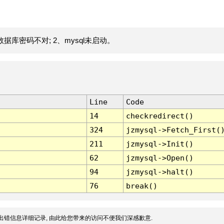
据库密码不对; 2、mysql未启动。
Line
Code
14
checkredirect()
324
jzmysql->Fetch_First(
211
jzmysql->Init()
62
jzmysql->Open()
94
jzmysql->halt()
76
break()
出错信息详细记录, 由此给您带来的访问不便我们深感歉意.