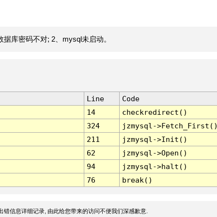
据库密码不对; 2、mysql未启动。
Line
Code
14
checkredirect()
324
jzmysql->Fetch_First(
211
jzmysql->Init()
62
jzmysql->Open()
94
jzmysql->halt()
76
break()
出错信息详细记录, 由此给您带来的访问不便我们深感歉意.