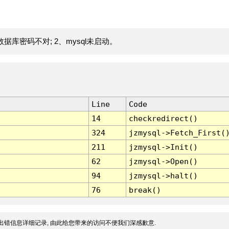
据库密码不对; 2、mysql未启动。
Line
Code
14
checkredirect()
324
jzmysql->Fetch_First(
211
jzmysql->Init()
62
jzmysql->Open()
94
jzmysql->halt()
76
break()
出错信息详细记录, 由此给您带来的访问不便我们深感歉意.