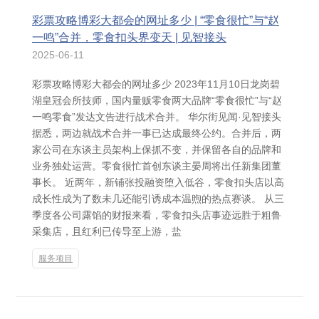
彩票攻略博彩大都会的网址多少 | “零食很忙”与“赵
一鸣”合并，零食扣头界变天 | 见智接头
2025-06-11
彩票攻略博彩大都会的网址多少 2023年11月10日龙岗碧
湖皇冠会所技师，国内量贩零食两大品牌“零食很忙”与“赵
一鸣零食”发达文告进行战术合并。 华尔街见闻·见智接头
据悉，两边就战术合并一事已达成最终公约。合并后，两
家公司在东谈主员架构上保抓不变，并保留各自的品牌和
业务独处运营。零食很忙首创东谈主晏周将出任新集团董
事长。 近两年，新铺张投融资堕入低谷，零食扣头店以高
成长性成为了数未几还能引诱成本温煦的热点赛谈。 从三
季度各公司露馅的财报来看，零食扣头店事迹远胜于粗鲁
采集店，且红利已传导至上游，盐
服务项目