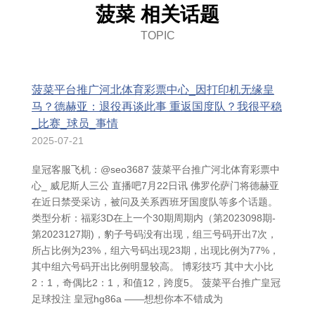
菠菜 相关话题
TOPIC
菠菜平台推广河北体育彩票中心_因打印机无缘皇
马？德赫亚：退役再谈此事 重返国度队？我很平稳
_比赛_球员_事情
2025-07-21
皇冠客服飞机：@seo3687 菠菜平台推广河北体育彩票中
心_ 威尼斯人三公 直播吧7月22日讯 佛罗伦萨门将德赫亚
在近日禁受采访，被问及关系西班牙国度队等多个话题。
类型分析：福彩3D在上一个30期周期内（第2023098期-
第2023127期)，豹子号码没有出现，组三号码开出7次，
所占比例为23%，组六号码出现23期，出现比例为77%，
其中组六号码开出比例明显较高。 博彩技巧 其中大小比
2：1，奇偶比2：1，和值12，跨度5。 菠菜平台推广皇冠
足球投注 皇冠hg86a ——想想你本不错成为