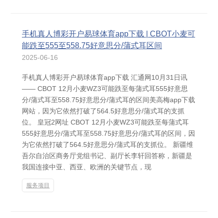
手机真人博彩开户易球体育app下载 | CBOT小麦可
能跌至555至558.75好意思分/蒲式耳区间
2025-06-16
手机真人博彩开户易球体育app下载 汇通网10月31日讯
—— CBOT 12月小麦WZ3可能跌至每蒲式耳555好意思
分/蒲式耳至558.75好意思分/蒲式耳的区间美高梅app下载
网站，因为它依然打破了564.5好意思分/蒲式耳的支抓
位。 皇冠2网址 CBOT 12月小麦WZ3可能跌至每蒲式耳
555好意思分/蒲式耳至558.75好意思分/蒲式耳的区间，因
为它依然打破了564.5好意思分/蒲式耳的支抓位。 新疆维
吾尔自治区商务厅党组书记、副厅长李轩回答称，新疆是
我国连接中亚、西亚、欧洲的关键节点，现
服务项目