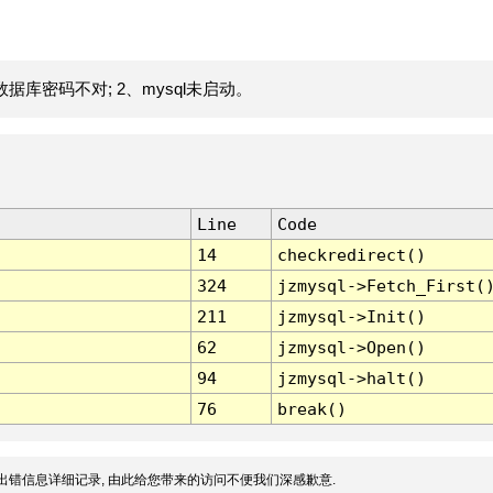
据库密码不对; 2、mysql未启动。
Line
Code
14
checkredirect()
324
jzmysql->Fetch_First(
211
jzmysql->Init()
62
jzmysql->Open()
94
jzmysql->halt()
76
break()
出错信息详细记录, 由此给您带来的访问不便我们深感歉意.