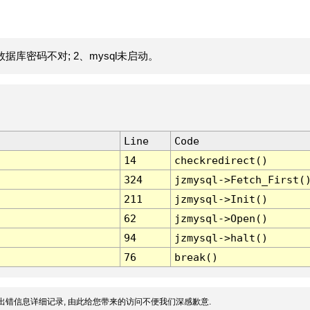
据库密码不对; 2、mysql未启动。
Line
Code
14
checkredirect()
324
jzmysql->Fetch_First(
211
jzmysql->Init()
62
jzmysql->Open()
94
jzmysql->halt()
76
break()
出错信息详细记录, 由此给您带来的访问不便我们深感歉意.