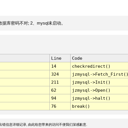
据库密码不对; 2、mysql未启动。
Line
Code
14
checkredirect()
324
jzmysql->Fetch_First(
211
jzmysql->Init()
62
jzmysql->Open()
94
jzmysql->halt()
76
break()
出错信息详细记录, 由此给您带来的访问不便我们深感歉意.