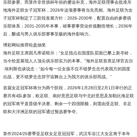
乐部参赛。而算作非世俱杯年份的蹙迫补充，海外足联理事会批准斥
地海外足联女子冠军杯，2026年这项赛事将当先亮相。海外足联为女
子冠军杯制定了三阶段发展方针：2026-2030年，配置自由的参赛俱
乐部体系；2031-2035年本事，竣事赛事营业价值翻倍增长；2036年
后，酿成与男人俱乐部赛事至极的海外影响力。
博彩网站推荐轮盘抽奖
海外足联主席因凡蒂诺暗示：“女足指点在国度队层面已攀上新岑岭，
当今恰是展现人人顶尖俱乐部实力的本事。”海外足联首席足球官吉尔
·埃利斯也谈说念：“如今每一位女孩不仅不错梦念念代表我方的国度
出战，更不错梦念念辞宇宙舞台上为我方的俱乐部而战。”
首届女足冠军杯将分为两个阶段，2026年1月28日至2月1日举行的正
赛共有4队参加，欧足联、南好意思足联与中北好意思及加勒比海足联
的冠军将平直晋级半决赛。剩余一个四强限额，则需由亚足联、非足
联和大洋洲足联的冠军通过预选赛争夺。
算作2024/25赛季亚足联女足亚冠冠军，武汉车谷江大女足将于本年