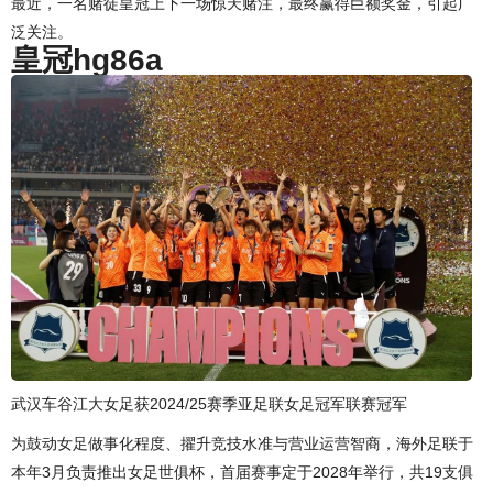
最近，一名赌徒皇冠上下一场惊天赌注，最终赢得巨额奖金，引起广
泛关注。
皇冠hg86a
武汉车谷江大女足获2024/25赛季亚足联女足冠军联赛冠军
为鼓动女足做事化程度、擢升竞技水准与营业运营智商，海外足联于
本年3月负责推出女足世俱杯，首届赛事定于2028年举行，共19支俱