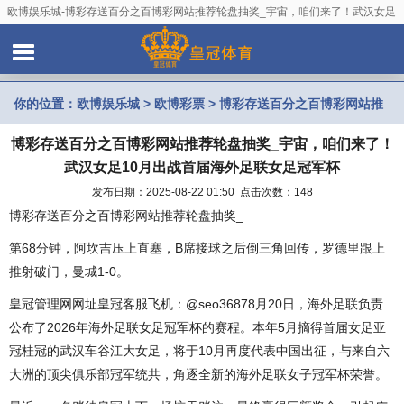
欧博娱乐城-博彩存送百分之百博彩网站推荐轮盘抽奖_宇宙，咱们来了！武汉女足
10月出战首届海外足联女足冠军杯
你的位置：
欧博娱乐城
>
欧博彩票
> 博彩存送百分之百博彩网站推
博彩存送百分之百博彩网站推荐轮盘抽奖_宇宙，咱们来了！
荐轮盘抽奖_宇宙，咱们来了！武汉女足10月出战首届海外足联女足
武汉女足10月出战首届海外足联女足冠军杯
冠军杯
发布日期：2025-08-22 01:50 点击次数：148
博彩存送百分之百博彩网站推荐轮盘抽奖_
第68分钟，阿坎吉压上直塞，B席接球之后倒三角回传，罗德里跟上
推射破门，曼城1-0。
皇冠管理网网址皇冠客服飞机：@seo36878月20日，海外足联负责
公布了2026年海外足联女足冠军杯的赛程。本年5月摘得首届女足亚
冠桂冠的武汉车谷江大女足，将于10月再度代表中国出征，与来自六
大洲的顶尖俱乐部冠军统共，角逐全新的海外足联女子冠军杯荣誉。