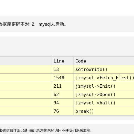
据库密码不对; 2、mysql未启动。
Line
Code
13
setrewrite()
1548
jzmysql->Fetch_First(
211
jzmysql->Init()
62
jzmysql->Open()
94
jzmysql->halt()
76
break()
出错信息详细记录, 由此给您带来的访问不便我们深感歉意.