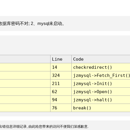
据库密码不对; 2、mysql未启动。
Line
Code
14
checkredirect()
324
jzmysql->Fetch_First(
211
jzmysql->Init()
62
jzmysql->Open()
94
jzmysql->halt()
76
break()
出错信息详细记录, 由此给您带来的访问不便我们深感歉意.