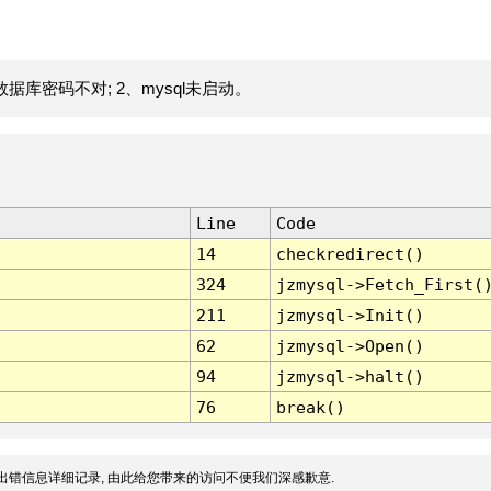
据库密码不对; 2、mysql未启动。
Line
Code
14
checkredirect()
324
jzmysql->Fetch_First(
211
jzmysql->Init()
62
jzmysql->Open()
94
jzmysql->halt()
76
break()
出错信息详细记录, 由此给您带来的访问不便我们深感歉意.