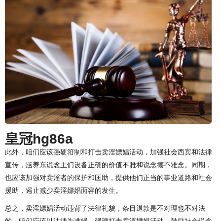
皇冠hg86a
此外，咱们应该强硬箝制和打击卖淫嫖娼活动，加强社会西宾和法律
宣传，涵养东说念主们设备正确的价值不雅和说念德不雅念。同期，
也应该加强对卖淫者的保护和匡助，提供他们正当的事业道路和社会
援助，遏止减少卖淫嫖娼面容的发生。
总之，卖淫嫖娼活动违背了法律礼貌，条目退款是不对理也不对法
的。咱们应该以法律为准绳，强硬打击卖淫嫖娼活动，鼓励社会说念