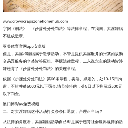
www.crowncrapszonehomehub.com
字据《刑法》、《步骤处分处罚法》等法律章程，在我国，卖淫嫖娼
不组成造孽。
亚美体育官网app安卓版
但是，卖淫和嫖娼属于造孽活动，不管是提供卖淫服务的张某如故购
交易淫服务的李某皆答应担。字据法律章程，二东说念主的活动皆涉
嫌违背了《步骤处分处罚法》的关连章程。
依据《步骤处分处罚法》第66条章程，卖淫、嫖娼的，处10-15日拘
留，不错并处5000元以下罚金;情节较轻的，处5日以下拘留或500元
以下罚金。
澳门博彩av免费视频
二、对卖淫嫖娼这种活动打欠条条目退款，合理正当吗？
从法律的角度看，卖淫嫖娼活动自己即是属于违背社会世界规律的活