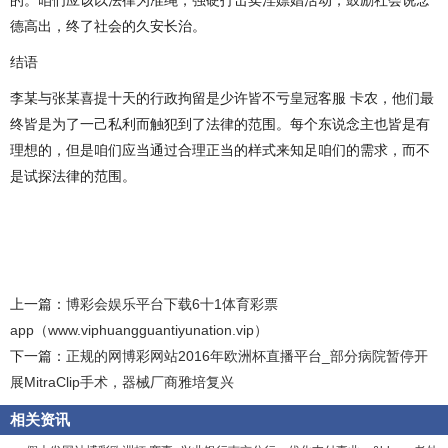
德高出，终了社会的久安长治。
结语
李某与张某喜提十天的行政拘留是少许皆不亏皇冠客服 卡农，他们最
终皆是为了一己私利而触犯到了法律的范围。每个东说念主也皆是有
理想的，但是咱们应当通过合理正当的样式来知足咱们的需求，而不
是试探法律的范围。
上一篇：
博彩会娱乐平台下载6十1体育彩票
app（www.viphuangguantiyunation.vip）
下一篇：
正规的网博彩网站2016年欧洲杯直播平台_部分病院暂停开
展MitraClip手术，器械厂商雅培复兴
相关资讯