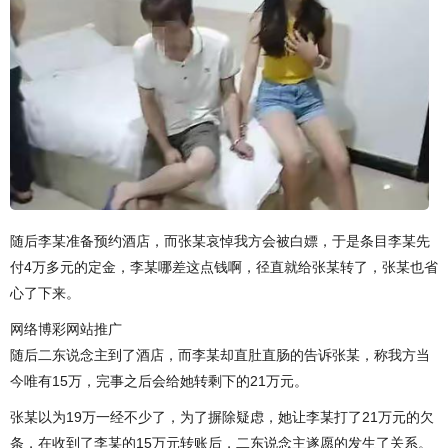
随后李某准备预约酒店，而张某哀悼我方会被白嫖，于是条目李某先
付4万多元的定金，李某哪差这点钱啊，径直就给张某转了，张某也省
心了下来。
网络博彩网站推广
随后二东说念主到了酒店，而李某却直肚直肠的告诉张某，称我方当
今唯有15万，完事之后会给她转剩下的21万元。
张某以为19万一经不少了，为了摒除疑虑，她让李某打了21万元的欠
条，在收到了李某的15万元转账后，二东说念主遂愿的发生了关系。