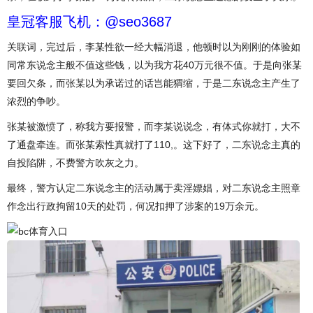
皇冠客服飞机：@seo3687
关联词，完过后，李某性欲一经大幅消退，他顿时以为刚刚的体验如
同常东说念主般不值这些钱，以为我方花40万元很不值。于是向张某
要回欠条，而张某以为承诺过的话岂能猬缩，于是二东说念主产生了
浓烈的争吵。
张某被激愤了，称我方要报警，而李某说说念，有体式你就打，大不
了通盘牵连。而张某索性真就打了110,。这下好了，二东说念主真的
自投陷阱，不费警方吹灰之力。
最终，警方认定二东说念主的活动属于卖淫嫖娼，对二东说念主照章
作念出行政拘留10天的处罚，何况扣押了涉案的19万余元。