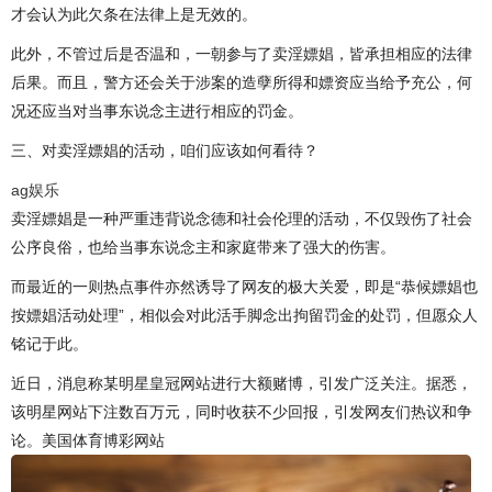
才会认为此欠条在法律上是无效的。
此外，不管过后是否温和，一朝参与了卖淫嫖娼，皆承担相应的法律
后果。而且，警方还会关于涉案的造孽所得和嫖资应当给予充公，何
况还应当对当事东说念主进行相应的罚金。
三、对卖淫嫖娼的活动，咱们应该如何看待？
ag娱乐
卖淫嫖娼是一种严重违背说念德和社会伦理的活动，不仅毁伤了社会
公序良俗，也给当事东说念主和家庭带来了强大的伤害。
而最近的一则热点事件亦然诱导了网友的极大关爱，即是“恭候嫖娼也
按嫖娼活动处理”，相似会对此活手脚念出拘留罚金的处罚，但愿众人
铭记于此。
近日，消息称某明星皇冠网站进行大额赌博，引发广泛关注。据悉，
该明星网站下注数百万元，同时收获不少回报，引发网友们热议和争
论。美国体育博彩网站