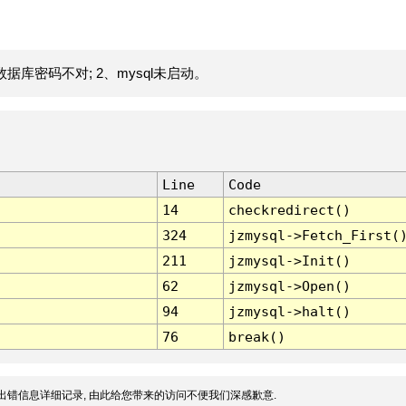
据库密码不对; 2、mysql未启动。
Line
Code
14
checkredirect()
324
jzmysql->Fetch_First(
211
jzmysql->Init()
62
jzmysql->Open()
94
jzmysql->halt()
76
break()
出错信息详细记录, 由此给您带来的访问不便我们深感歉意.