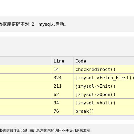
据库密码不对; 2、mysql未启动。
Line
Code
14
checkredirect()
324
jzmysql->Fetch_First(
211
jzmysql->Init()
62
jzmysql->Open()
94
jzmysql->halt()
76
break()
出错信息详细记录, 由此给您带来的访问不便我们深感歉意.